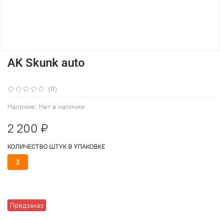
AK Skunk auto
(0)
Наличие:
Нет в наличии
2 200 ₽
КОЛИЧЕСТВО ШТУК В УПАКОВКЕ
3
Предзаказ