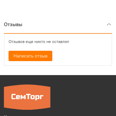
Отзывы
Отзывов еще никто не оставлял
Написать отзыв