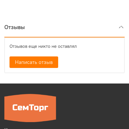
Отзывы
Отзывов еще никто не оставлял
Написать отзыв