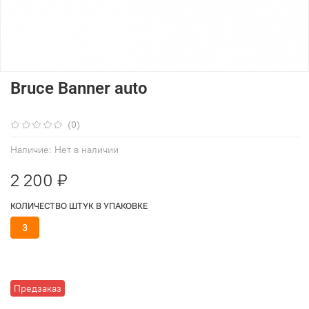
Bruce Banner auto
(0)
Наличие:
Нет в наличии
2 200 ₽
КОЛИЧЕСТВО ШТУК В УПАКОВКЕ
3
Предзаказ