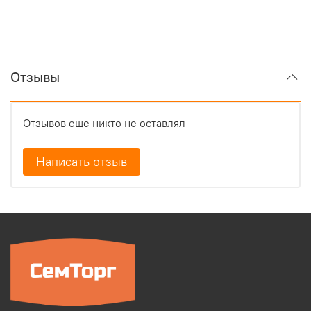
Отзывы
Отзывов еще никто не оставлял
Написать отзыв