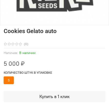
Cookies Gelato auto
(0)
Наличие:
В наличии
5 000 ₽
КОЛИЧЕСТВО ШТУК В УПАКОВКЕ
5
Купить в 1 клик