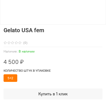
Gelato USA fem
(0)
Наличие:
В наличии
4 500 ₽
КОЛИЧЕСТВО ШТУК В УПАКОВКЕ
5+2
Купить в 1 клик