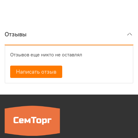
Отзывы
Отзывов еще никто не оставлял
Написать отзыв