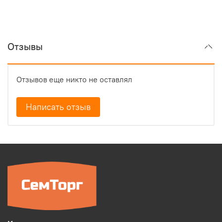
Отзывы
Отзывов еще никто не оставлял
Написать отзыв