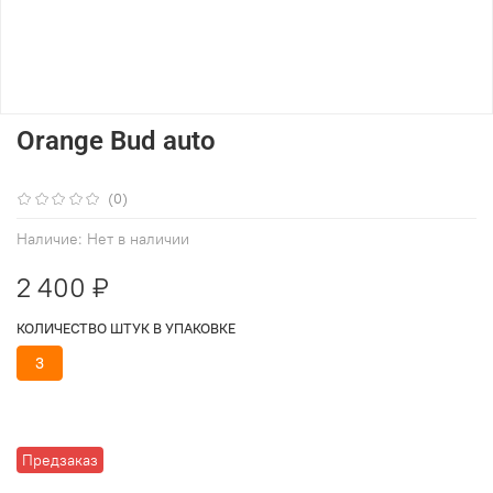
Orange Bud auto
(0)
Наличие:
Нет в наличии
2 400 ₽
КОЛИЧЕСТВО ШТУК В УПАКОВКЕ
3
Предзаказ