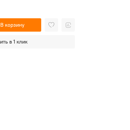
В корзину
ить в 1 клик