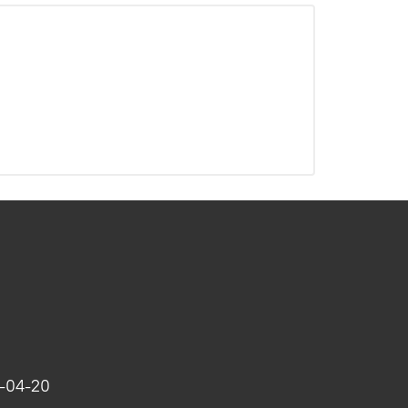
-04-20