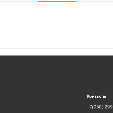
Контакты
+7(950) 299