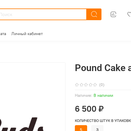
ата
Личный кабинет
Pound Cake 
(0)
Наличие:
В наличии
6 500 ₽
КОЛИЧЕСТВО ШТУК В УПАКОВК
5
3