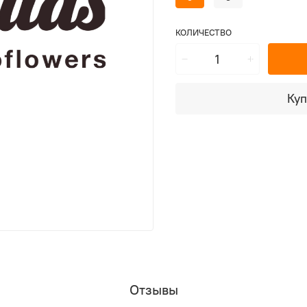
КОЛИЧЕСТВО
Куп
Отзывы