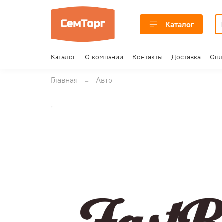
Каталог
Каталог
О компании
Контакты
Доставка
Опл
Главная
Авто