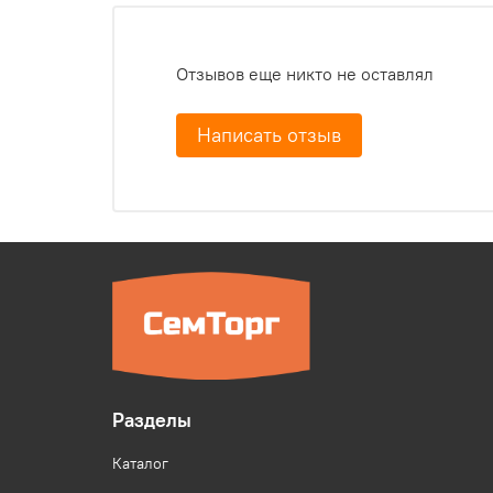
Отзывов еще никто не оставлял
Написать отзыв
Разделы
Каталог