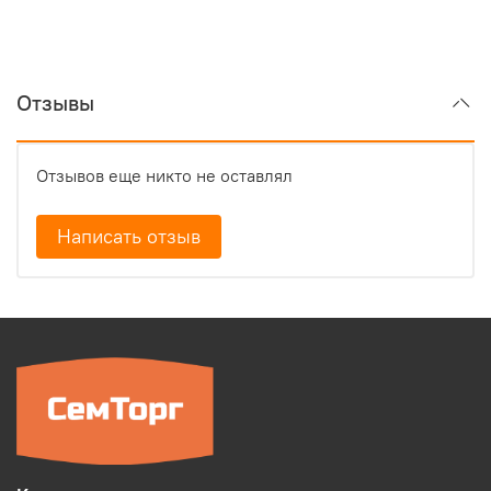
Отзывы
Отзывов еще никто не оставлял
Написать отзыв