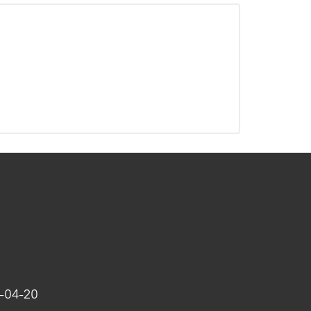
-04-20