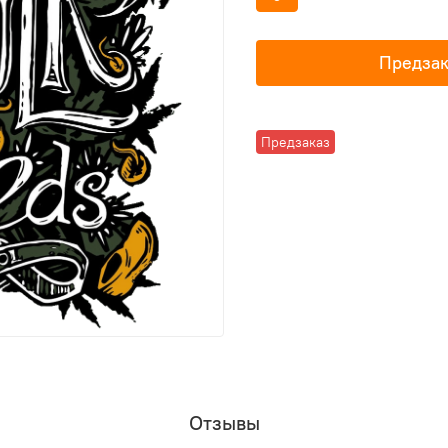
Предзак
Предзаказ
Отзывы