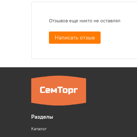
Отзывов еще никто не оставлял
Написать отзыв
Разделы
Каталог