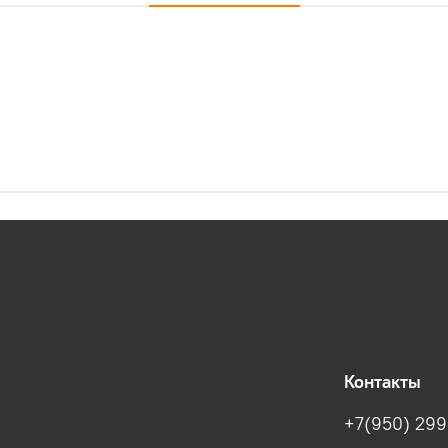
Контакты
+7(950) 299