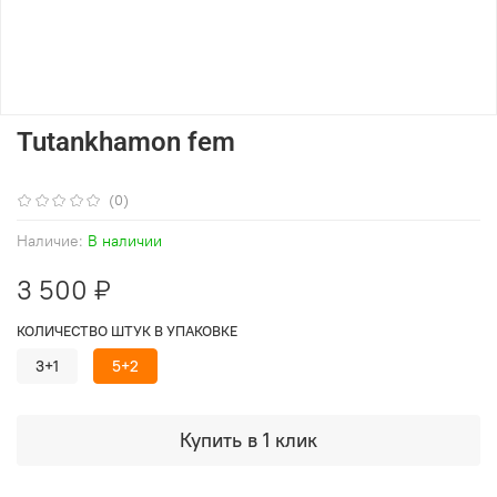
Tutankhamon fem
(0)
Наличие:
В наличии
3 500 ₽
КОЛИЧЕСТВО ШТУК В УПАКОВКЕ
3+1
5+2
Купить в 1 клик