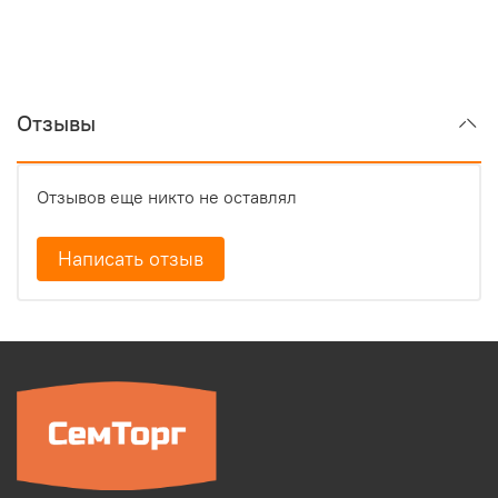
Отзывы
Отзывов еще никто не оставлял
Написать отзыв