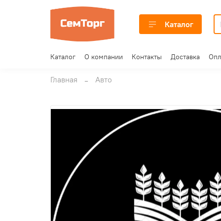
Каталог
Каталог
О компании
Контакты
Доставка
Опл
Главная
Авто