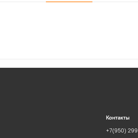
Контакты
+7(950) 299