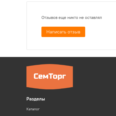
Отзывов еще никто не оставлял
Написать отзыв
Разделы
Каталог