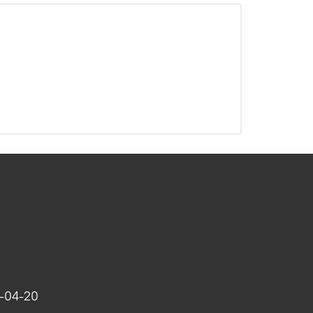
-04-20